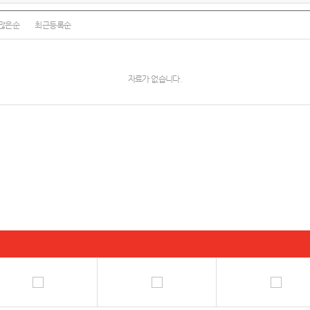
많은순
최근등록순
자료가 없습니다.