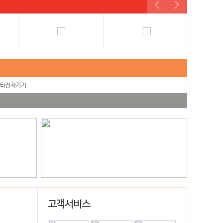
타전자기기
고객서비스