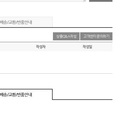
배송/교환/반품안내
상품Q&A작성
고객센터 문의하기
작성자
작성일
배송/교환/반품안내