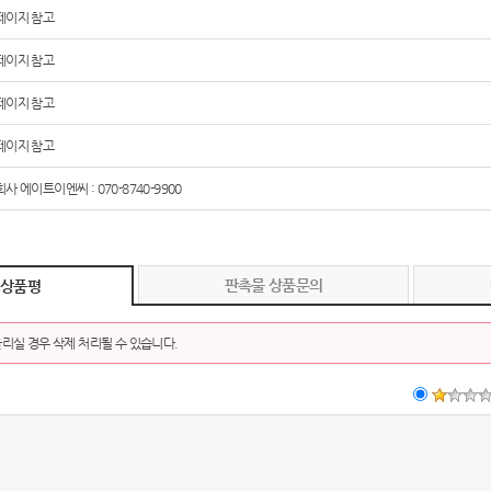
페이지 참고
페이지 참고
페이지 참고
페이지 참고
사 에이트이엔씨 : 070-8740-9900
판촉물 상품문의
 상품평
리실 경우 삭제 처리될 수 있습니다.