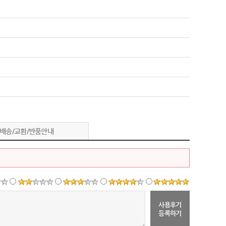
배송/교환/반품안내
사용후기
등록하기