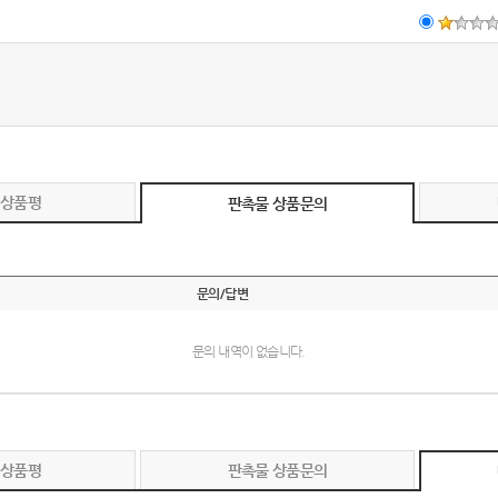
 상품평
판촉물 상품문의
문의/답변
문의 내역이 없습니다.
 상품평
판촉물 상품문의