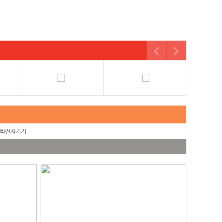
타전자기기