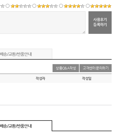
사용후기
등록하기
배송/교환/반품안내
상품Q&A작성
고객센터 문의하기
작성자
작성일
배송/교환/반품안내