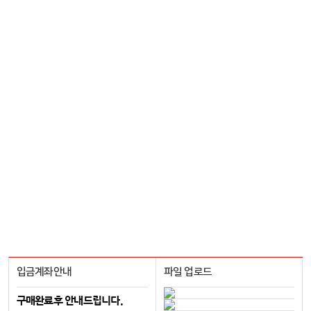
입금계좌안내
파일 업로드
구매완료후 안내드립니다.