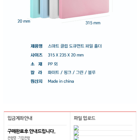
입금계좌안내
파일 업로드
구매완료후 안내드립니다.
은행명 : 기업은행