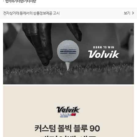
· 법적허가사항/기타사항
전자상거래 등에서의 상품정보제공 고시
보기