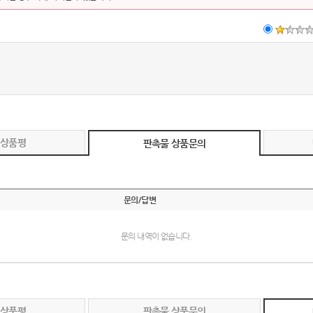
 상품평
판촉물 상품문의
문의/답변
문의 내역이 없습니다.
 상품평
판촉물 상품문의