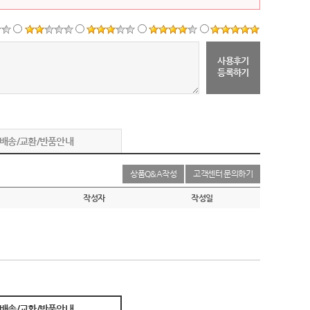
사용후기
등록하기
배송/교환/반품안내
상품Q&A작성
고객센터 문의하기
작성자
작성일
배송/교환/반품안내