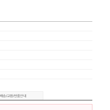
배송/교환/반품안내