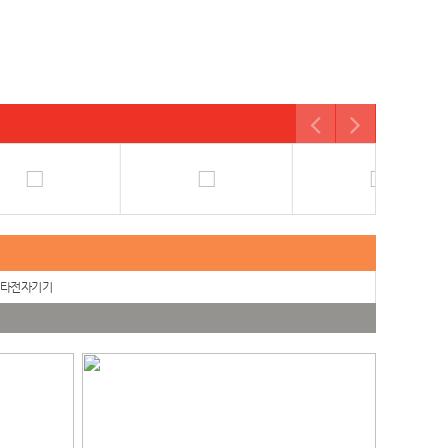
타전자기기