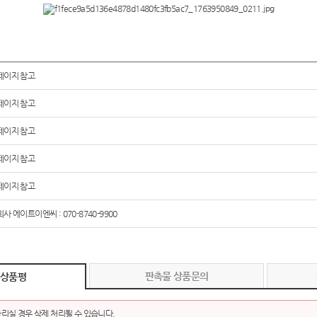
페이지 참고
페이지 참고
페이지 참고
페이지 참고
페이지 참고
사 에이트이엔씨 : 070-8740-9900
판촉물 상품문의
 상품평
리실 경우 삭제 처리될 수 있습니다.