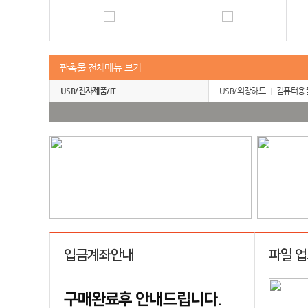
판촉물 전체메뉴 보기
USB/전자제품/IT
USB/외장하드
컴퓨터용
입금계좌안내
파일 
구매완료후 안내드립니다.