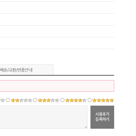
배송/교환/반품안내
사용후기
등록하기