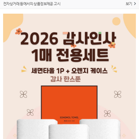
전자상거래 등에서의 상품정보제공 고시
보기