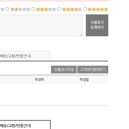
사용후기
등록하기
배송/교환/반품안내
상품Q&A작성
고객센터 문의하기
작성자
작성일
배송/교환/반품안내