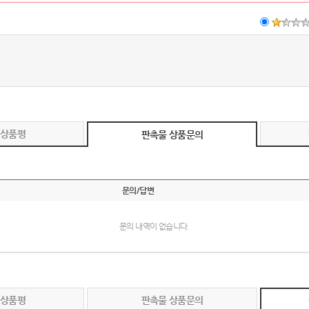
 상품평
판촉물 상품문의
문의/답변
문의 내역이 없습니다.
 상품평
판촉물 상품문의