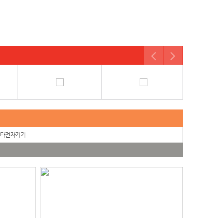
타전자기기