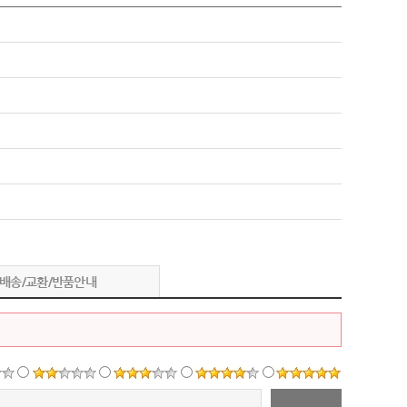
배송/교환/반품안내