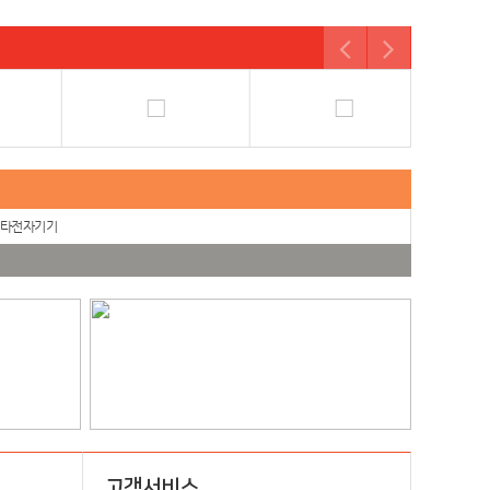
타전자기기
고객서비스