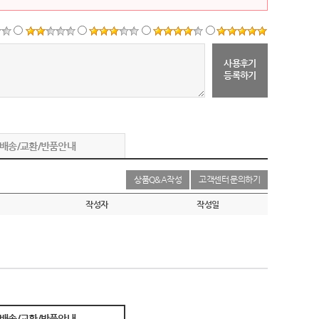
사용후기
등록하기
배송/교환/반품안내
상품Q&A작성
고객센터 문의하기
작성자
작성일
배송/교환/반품안내