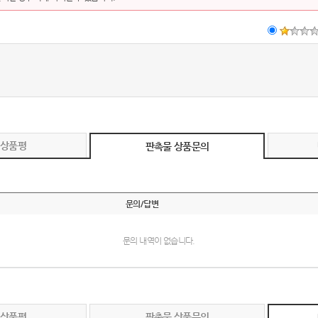
 상품평
판촉물 상품문의
문의/답변
문의 내역이 없습니다.
 상품평
판촉물 상품문의