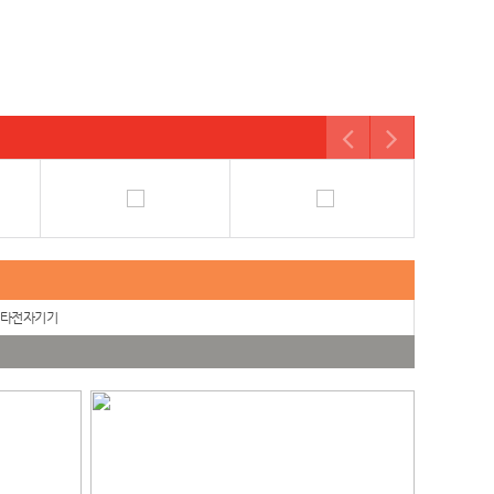
타전자기기